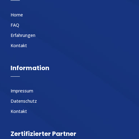
Home
FAQ
Erfahrungen
Kontakt
Information
Impressum
Datenschutz
Kontakt
Zertifizierter Partner