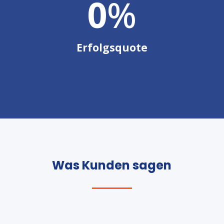
0
%
Erfolgsquote
Was Kunden sagen