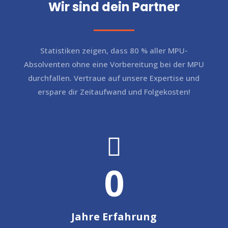
Wir sind dein Partner
Statistiken zeigen, dass 80 % aller MPU-
Absolventen ohne eine Vorbereitung bei der MPU
durchfallen. Vertraue auf unsere Expertise und
erspare dir Zeitaufwand und Folgekosten!

0
Jahre Erfahrung