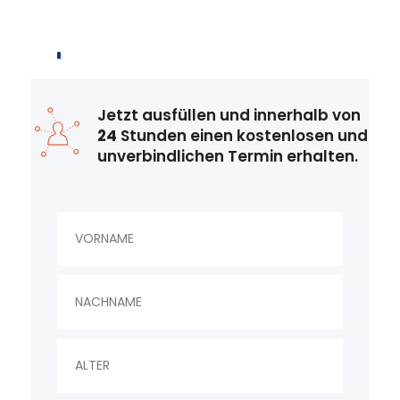
Simulationen mit uns.
Jetzt ausfüllen und innerhalb von
24
Stunden einen kostenlosen und
unverbindlichen Termin erhalten.