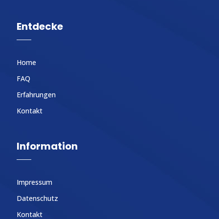
Entdecke
Home
FAQ
Erfahrungen
Kontakt
Information
Impressum
Datenschutz
Kontakt