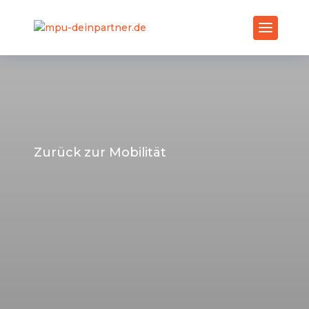
Zurück zur Mobilität