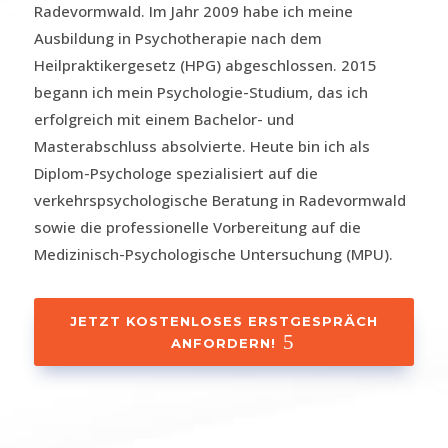
Radevormwald. Im Jahr 2009 habe ich meine
Ausbildung in Psychotherapie nach dem
Heilpraktikergesetz (HPG) abgeschlossen. 2015
begann ich mein Psychologie-Studium, das ich
erfolgreich mit einem Bachelor- und
Masterabschluss absolvierte. Heute bin ich als
Diplom-Psychologe spezialisiert auf die
verkehrspsychologische Beratung in Radevormwald
sowie die professionelle Vorbereitung auf die
Medizinisch-Psychologische Untersuchung (MPU).
JETZT KOSTENLOSES ERSTGESPRÄCH
ANFORDERN!