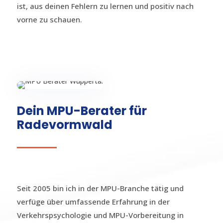
ist, aus deinen Fehlern zu lernen und positiv nach
vorne zu schauen.
Dein MPU-Berater für
Radevormwald
Seit 2005 bin ich in der MPU-Branche tätig und
verfüge über umfassende Erfahrung in der
Verkehrspsychologie und MPU-Vorbereitung in