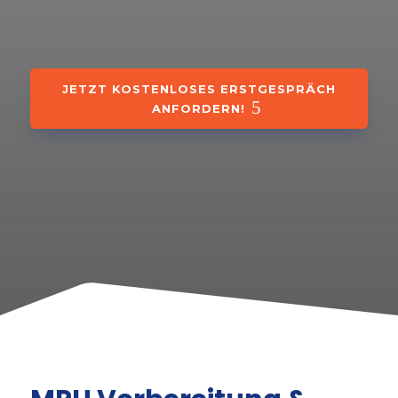
JETZT KOSTENLOSES ERSTGESPRÄCH
ANFORDERN!