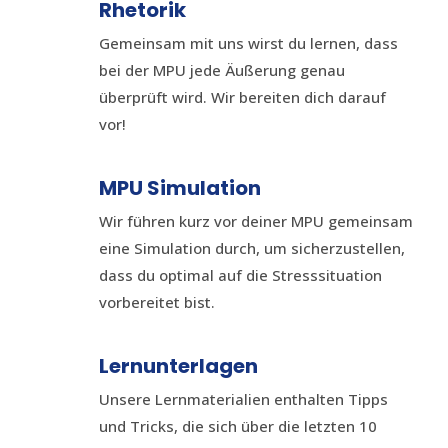
Rhetorik
Gemeinsam mit uns wirst du lernen, dass
bei der MPU jede Äußerung genau
überprüft wird. Wir bereiten dich darauf
vor!
MPU Simulation
Wir führen kurz vor deiner MPU gemeinsam
eine Simulation durch, um sicherzustellen,
dass du optimal auf die Stresssituation
vorbereitet bist.
Lernunterlagen
Unsere Lernmaterialien enthalten Tipps
und Tricks, die sich über die letzten 10