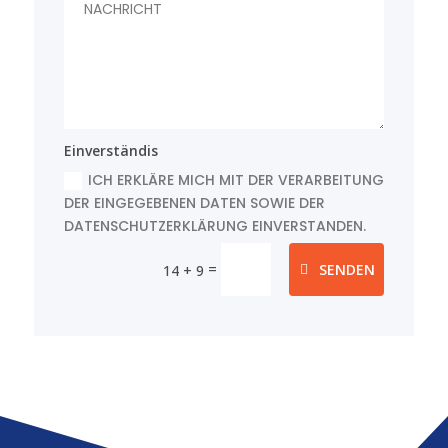
Einverständis
ICH ERKLÄRE MICH MIT DER VERARBEITUNG
DER EINGEGEBENEN DATEN SOWIE DER
DATENSCHUTZERKLÄRUNG EINVERSTANDEN.
=
SENDEN
14 + 9