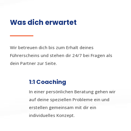
Was dich erwartet
Wir betreuen dich bis zum Erhalt deines
Führerscheins und stehen dir 24/7 bei Fragen als
dein Partner zur Seite.
1:1 Coaching
In einer persönlichen Beratung gehen wir
auf deine speziellen Probleme ein und
erstellen gemeinsam mit dir ein
individuelles Konzept.