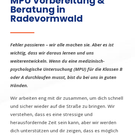
MPU Vorbereitung &
Beratung in
Radevormwald
Fehler passieren – wir alle machen sie. Aber es ist
wichtig, dass wir daraus lernen und uns
weiterentwickeln. Wenn du eine medizinisch-
psychologische Untersuchung (MPU) für die Klassen B
oder A durchlaufen musst, bist du bei uns in guten
Händen.
Wir arbeiten eng mit dir zusammen, um dich schnell
und sicher wieder auf die Straße zu bringen. Wir
verstehen, dass es eine stressige und
herausfordernde Zeit sein kann, aber wir werden
dich unterstützen und dir zeigen, dass es möglich