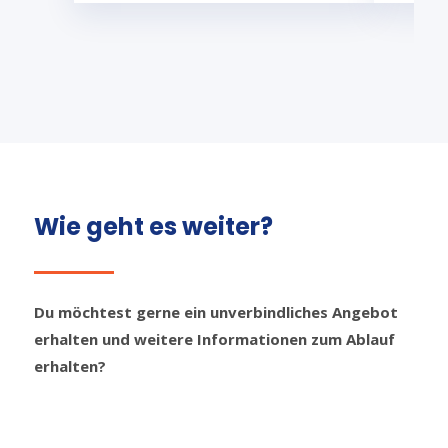
Wie geht es weiter?
Du möchtest gerne ein unverbindliches Angebot
erhalten und weitere Informationen zum Ablauf
erhalten?