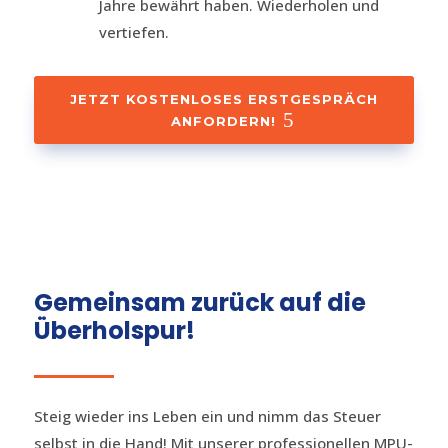
Jahre bewährt haben. Wiederholen und
vertiefen.
JETZT KOSTENLOSES ERSTGESPRÄCH
ANFORDERN!
Gemeinsam zurück auf die
Überholspur!
Steig wieder ins Leben ein und nimm das Steuer
selbst in die Hand! Mit unserer professionellen MPU-