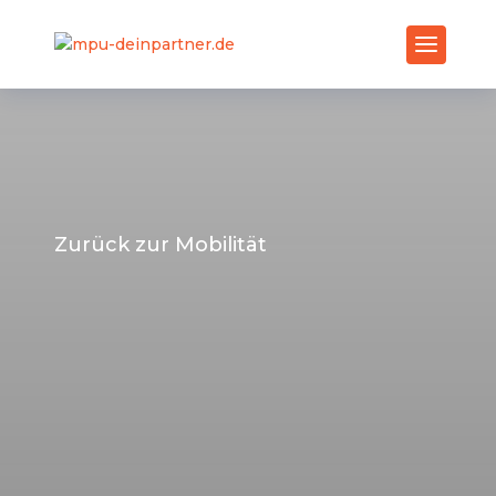
Zurück zur Mobilität