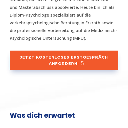
und Masterabschluss absolvierte. Heute bin ich als
Diplom-Psychologe spezialisiert auf die
verkehrspsychologische Beratung in Erkrath sowie
die professionelle Vorbereitung auf die Medizinisch-
Psychologische Untersuchung (MPU).
JETZT KOSTENLOSES ERSTGESPRÄCH
ANFORDERN!
Was dich erwartet