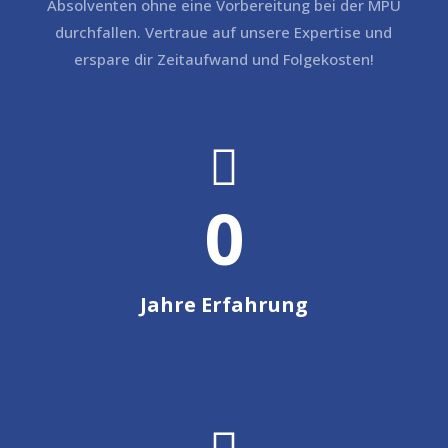
Absolventen ohne eine Vorbereitung bei der MPU
durchfallen. Vertraue auf unsere Expertise und
erspare dir Zeitaufwand und Folgekosten!

0
Jahre Erfahrung