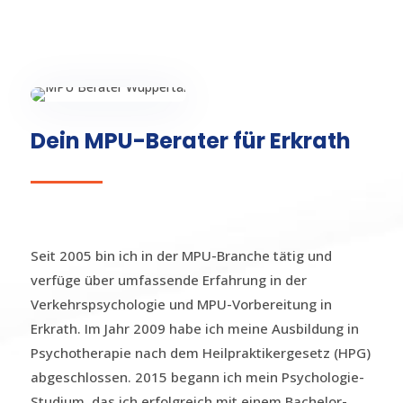
Dein MPU-Berater für Erkrath
Seit 2005 bin ich in der MPU-Branche tätig und
verfüge über umfassende Erfahrung in der
Verkehrspsychologie und MPU-Vorbereitung in
Erkrath. Im Jahr 2009 habe ich meine Ausbildung in
Psychotherapie nach dem Heilpraktikergesetz (HPG)
abgeschlossen. 2015 begann ich mein Psychologie-
Studium, das ich erfolgreich mit einem Bachelor-