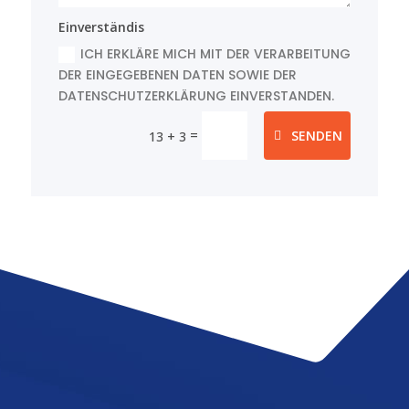
Einverständis
ICH ERKLÄRE MICH MIT DER VERARBEITUNG
DER EINGEGEBENEN DATEN SOWIE DER
DATENSCHUTZERKLÄRUNG EINVERSTANDEN.
=
SENDEN
13 + 3