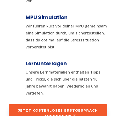
vor!
MPU Simulation
Wir führen kurz vor deiner MPU gemeinsam
eine Simulation durch, um sicherzustellen,
dass du optimal auf die Stresssituation
vorbereitet bist.
Lernunterlagen
Unsere Lernmaterialien enthalten Tipps
und Tricks, die sich über die letzten 10
Jahre bewährt haben. Wiederholen und
vertiefen.
JETZT KOSTENLOSES ERSTGESPRÄCH