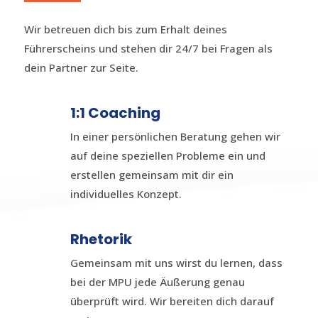
Wir betreuen dich bis zum Erhalt deines
Führerscheins und stehen dir 24/7 bei Fragen als
dein Partner zur Seite.
1:1 Coaching
In einer persönlichen Beratung gehen wir
auf deine speziellen Probleme ein und
erstellen gemeinsam mit dir ein
individuelles Konzept.
Rhetorik
Gemeinsam mit uns wirst du lernen, dass
bei der MPU jede Äußerung genau
überprüft wird. Wir bereiten dich darauf