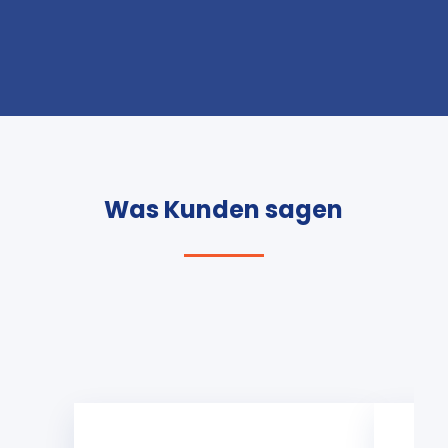
Was Kunden sagen