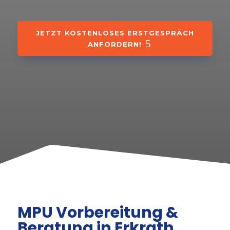
JETZT KOSTENLOSES ERSTGESPRÄCH
ANFORDERN!
MPU Vorbereitung &
Beratung in Erkrath