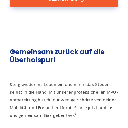
ANFORDERN!
Gemeinsam zurück auf die
Überholspur!
Steig wieder ins Leben ein und nimm das Steuer
selbst in die Hand! Mit unserer professionellen MPU-
Vorbereitung bist du nur wenige Schritte von deiner
Mobilität und Freiheit entfernt. Starte jetzt und lass
uns gemeinsam Gas geben! 🚗💨