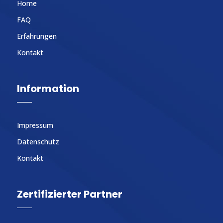
Home
FAQ
Erfahrungen
Kontakt
Information
Impressum
Datenschutz
Kontakt
Zertifizierter Partner