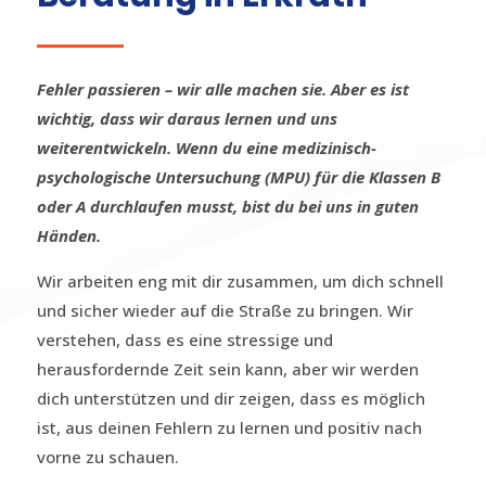
Fehler passieren – wir alle machen sie. Aber es ist
wichtig, dass wir daraus lernen und uns
weiterentwickeln. Wenn du eine medizinisch-
psychologische Untersuchung (MPU) für die Klassen B
oder A durchlaufen musst, bist du bei uns in guten
Händen.
Wir arbeiten eng mit dir zusammen, um dich schnell
und sicher wieder auf die Straße zu bringen. Wir
verstehen, dass es eine stressige und
herausfordernde Zeit sein kann, aber wir werden
dich unterstützen und dir zeigen, dass es möglich
ist, aus deinen Fehlern zu lernen und positiv nach
vorne zu schauen.