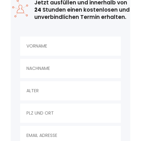
Jetzt ausfüllen und innerhalb von
24
Stunden einen kostenlosen und
unverbindlichen Termin erhalten.