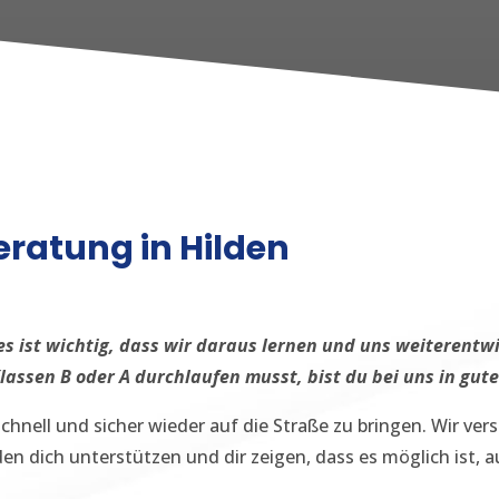
ratung in Hilden
 es ist wichtig, dass wir daraus lernen und uns weiterentw
lassen B oder A durchlaufen musst, bist du bei uns in gut
hnell und sicher wieder auf die Straße zu bringen. Wir vers
en dich unterstützen und dir zeigen, dass es möglich ist, a