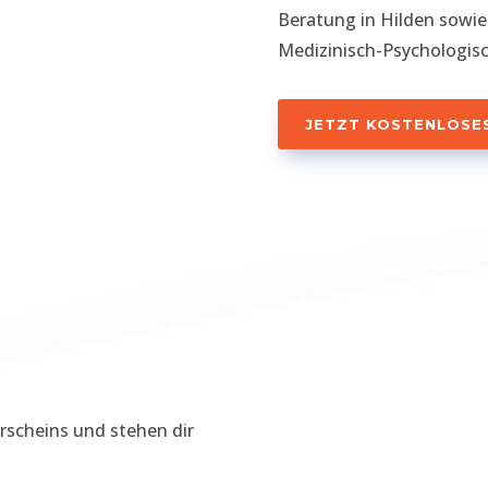
Beratung in Hilden sowie 
Medizinisch-Psychologis
JETZT KOSTENLOSE
erscheins und stehen dir