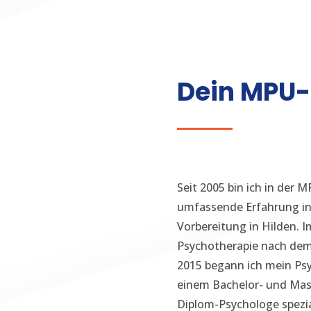
Dein MPU-B
Seit 2005 bin ich in der 
umfassende Erfahrung in
Vorbereitung in Hilden. I
Psychotherapie nach dem
2015 begann ich mein Psy
einem Bachelor- und Mast
Diplom-Psychologe spezia