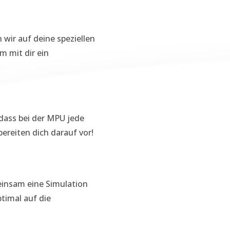
 wir auf deine speziellen
m mit dir ein
dass bei der MPU jede
ereiten dich darauf vor!
einsam eine Simulation
ptimal auf die