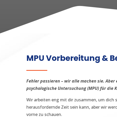
MPU Vorbereitung & Be
Fehler passieren – wir alle machen sie. Aber
psychologische Untersuchung (MPU) für die K
Wir arbeiten eng mit dir zusammen, um dich sc
herausfordernde Zeit sein kann, aber wir werd
vorne zu schauen.