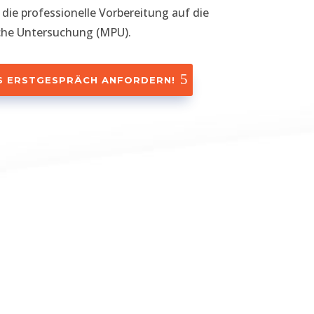
die professionelle Vorbereitung auf die
che Untersuchung (MPU).
S ERSTGESPRÄCH ANFORDERN!