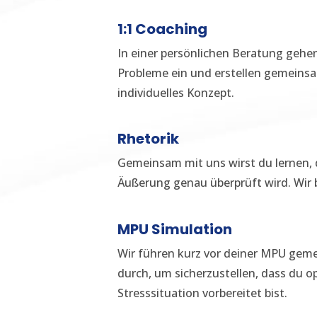
1:1 Coaching
In einer persönlichen Beratung gehen
Probleme ein und erstellen gemeinsa
individuelles Konzept.
Rhetorik
Gemeinsam mit uns wirst du lernen, 
Äußerung genau überprüft wird. Wir b
MPU Simulation
Wir führen kurz vor deiner MPU gem
durch, um sicherzustellen, dass du o
Stresssituation vorbereitet bist.