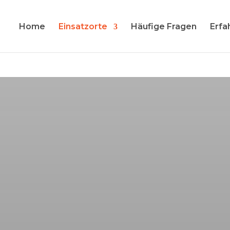
Home
Einsatzorte
Häufige Fragen
Erfa