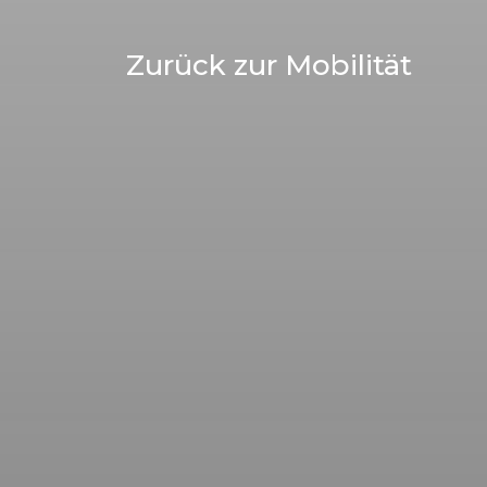
Zurück zur Mobilität