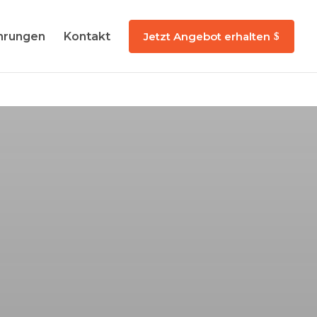
hrungen
Kontakt
Jetzt Angebot erhalten