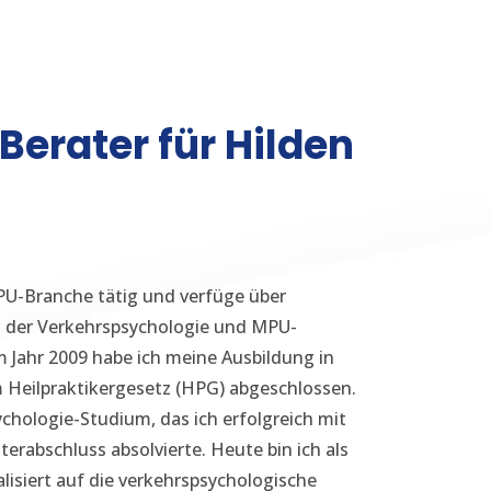
erater für Hilden
MPU-Branche tätig und verfüge über
 der Verkehrspsychologie und MPU-
m Jahr 2009 habe ich meine Ausbildung in
 Heilpraktikergesetz (HPG) abgeschlossen.
chologie-Studium, das ich erfolgreich mit
erabschluss absolvierte. Heute bin ich als
lisiert auf die verkehrspsychologische