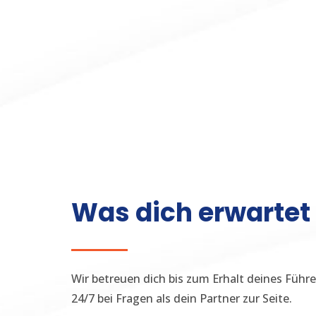
Was dich erwartet
Wir betreuen dich bis zum Erhalt deines Führ
24/7 bei Fragen als dein Partner zur Seite.