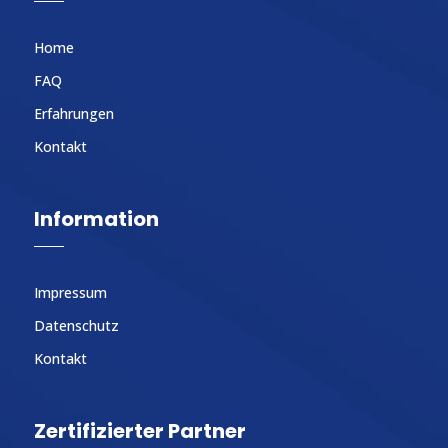
Home
FAQ
Erfahrungen
Kontakt
Information
Impressum
Datenschutz
Kontakt
Zertifizierter Partner