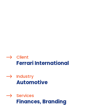
$
Client
Ferrari International
$
Industry
Automotive
$
Services
Finances, Branding