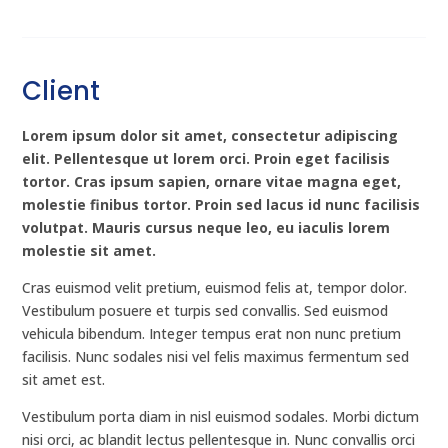
Client
Lorem ipsum dolor sit amet, consectetur adipiscing
elit. Pellentesque ut lorem orci. Proin eget facilisis
tortor. Cras ipsum sapien, ornare vitae magna eget,
molestie finibus tortor. Proin sed lacus id nunc facilisis
volutpat. Mauris cursus neque leo, eu iaculis lorem
molestie sit amet.
Cras euismod velit pretium, euismod felis at, tempor dolor.
Vestibulum posuere et turpis sed convallis. Sed euismod
vehicula bibendum. Integer tempus erat non nunc pretium
facilisis. Nunc sodales nisi vel felis maximus fermentum sed
sit amet est.
Vestibulum porta diam in nisl euismod sodales. Morbi dictum
nisi orci, ac blandit lectus pellentesque in. Nunc convallis orci