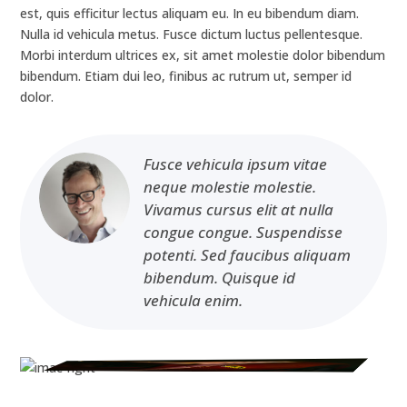
est, quis efficitur lectus aliquam eu. In eu bibendum diam.
Nulla id vehicula metus. Fusce dictum luctus pellentesque.
Morbi interdum ultrices ex, sit amet molestie dolor bibendum
bibendum. Etiam dui leo, finibus ac rutrum ut, semper id
dolor.
Fusce vehicula ipsum vitae
neque molestie molestie.
Vivamus cursus elit at nulla
congue congue. Suspendisse
potenti. Sed faucibus aliquam
bibendum. Quisque id
vehicula enim.