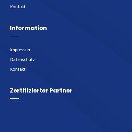
Kontakt
Information
Impressum
Datenschutz
Kontakt
Zertifizierter Partner