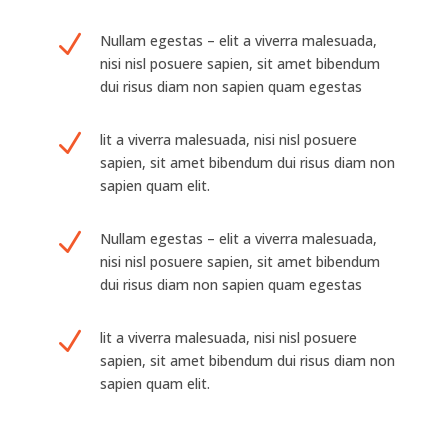
N
Nullam egestas – elit a viverra malesuada,
nisi nisl posuere sapien, sit amet bibendum
dui risus diam non sapien quam egestas
N
lit a viverra malesuada, nisi nisl posuere
sapien, sit amet bibendum dui risus diam non
sapien quam elit.
N
Nullam egestas – elit a viverra malesuada,
nisi nisl posuere sapien, sit amet bibendum
dui risus diam non sapien quam egestas
N
lit a viverra malesuada, nisi nisl posuere
sapien, sit amet bibendum dui risus diam non
sapien quam elit.