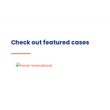
Check out featured cases