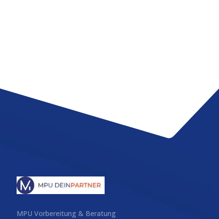
MPU Vorbereitung & Beratung